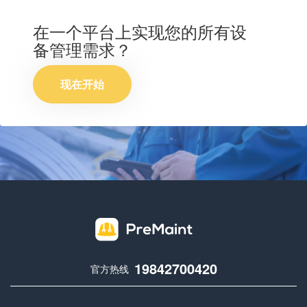
在一个平台上实现您的所有设
备管理需求？
现在开始
19842700420
官方热线