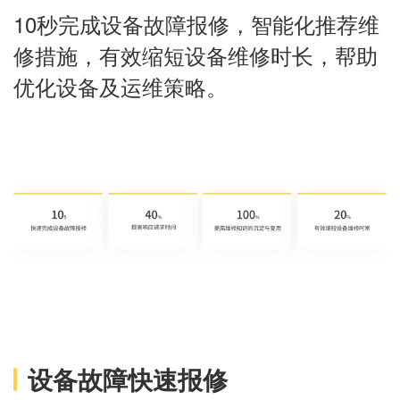
10秒完成设备故障报修，智能化推荐维
*
公司名称
修措施，有效缩短设备维修时长，帮助
优化设备及运维策略。
*
行业
*
需求/问题
提交
设备故障快速报修