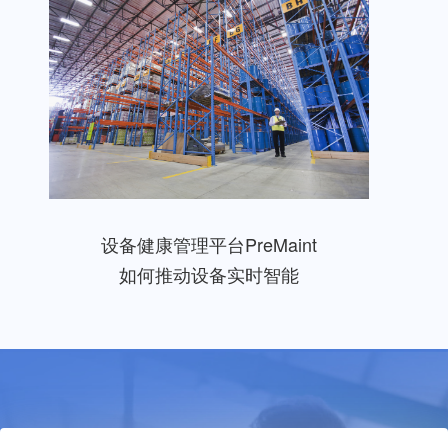
设备健康管理平台PreMaint
如何推动设备实时智能