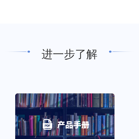
进一步了解