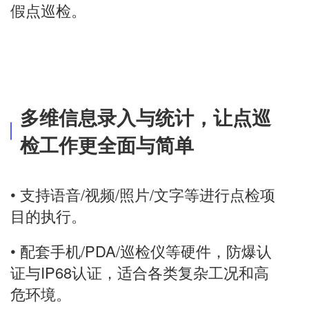
假点巡检。
多维信息录入与统计，让点巡
检工作更全面与简单
• 支持语音/视频/照片/文字等进行点检项
目的执行。
• 配套手机/PDA/巡检仪等硬件，防爆认
证与IP68认证，适合各类复杂工况和高
危环境。