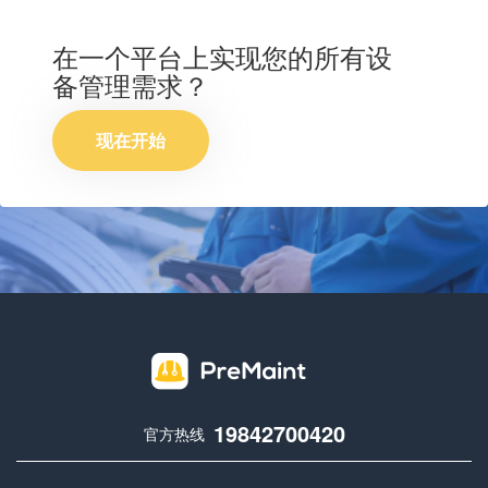
在一个平台上实现您的所有设
备管理需求？
现在开始
19842700420
官方热线