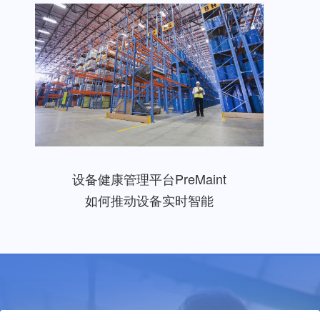
设备健康管理平台PreMaint
如何推动设备实时智能