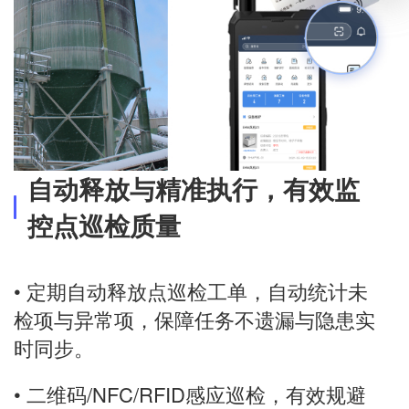
自动释放与精准执行，有效监
控点巡检质量
• 定期自动释放点巡检工单，自动统计未
检项与异常项，保障任务不遗漏与隐患实
时同步。
• 二维码/NFC/RFID感应巡检，有效规避