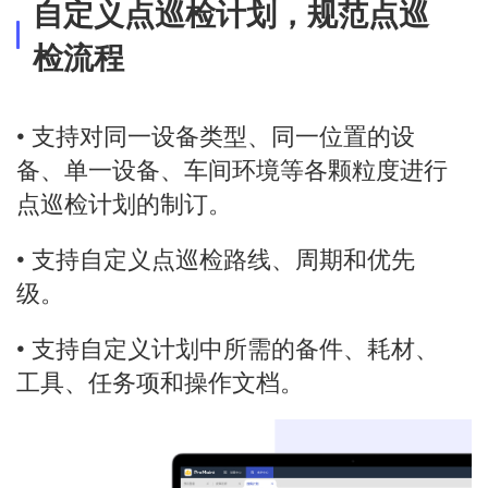
自定义点巡检计划，规范点巡
检流程
• 支持对同一设备类型、同一位置的设
备、单一设备、车间环境等各颗粒度进行
点巡检计划的制订。
• 支持自定义点巡检路线、周期和优先
级。
• 支持自定义计划中所需的备件、耗材、
工具、任务项和操作文档。