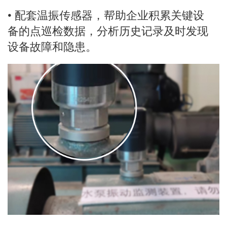
• 配套温振传感器，帮助企业积累关键设
备的点巡检数据，分析历史记录及时发现
设备故障和隐患。