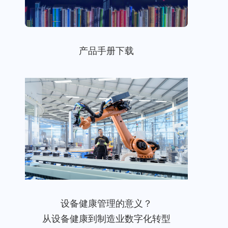
产品手册下载
设备健康管理的意义？
从设备健康到制造业数字化转型